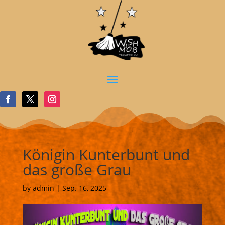
Königin Kunterbunt und
das große Grau
by
admin
|
Sep. 16, 2025